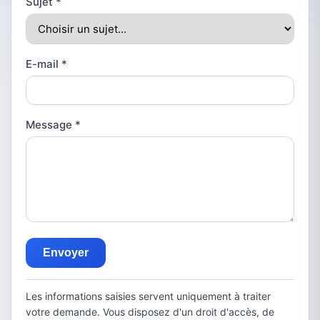
Sujet
*
E-mail
*
Message
*
Envoyer
Les informations saisies servent uniquement à traiter
votre demande. Vous disposez d'un droit d'accès, de