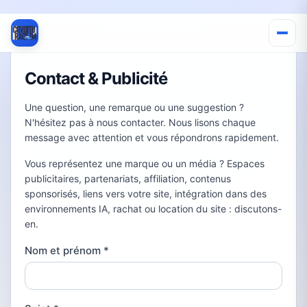
Contact & Publicité
Une question, une remarque ou une suggestion ?
N'hésitez pas à nous contacter. Nous lisons chaque
message avec attention et vous répondrons rapidement.
Vous représentez une marque ou un média ? Espaces
publicitaires, partenariats, affiliation, contenus
sponsorisés, liens vers votre site, intégration dans des
environnements IA, rachat ou location du site : discutons-
en.
Nom et prénom
*