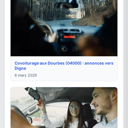
Covoiturage aux Dourbes (04000) : annonces vers
Digne
6 mars 2026