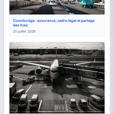
Covoiturage : assurance, cadre légal et partage
des frais
25 juillet 2026