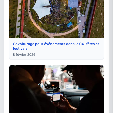
Covoiturage pour événements dans le 04 : fêtes et
festivals
8 février 2026