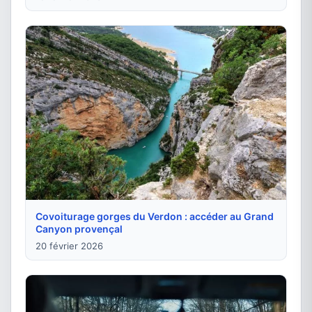
Covoiturage gorges du Verdon : accéder au Grand
Canyon provençal
20 février 2026