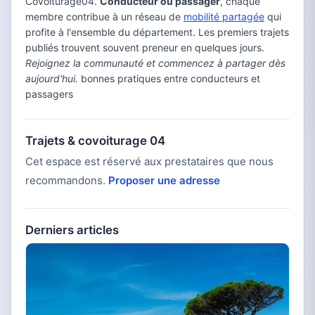
Covoiturage04.
Conducteur ou passager
, chaque
membre contribue à un réseau de
mobilité partagée
qui
profite à l'ensemble du département. Les premiers trajets
publiés trouvent souvent preneur en quelques jours.
Rejoignez la communauté et commencez à partager dès
aujourd'hui.
bonnes pratiques entre conducteurs et
passagers
Trajets & covoiturage 04
Cet espace est réservé aux prestataires que nous
recommandons.
Proposer une adresse
Derniers articles