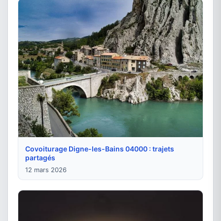
Covoiturage Digne-les-Bains 04000 : trajets
partagés
12 mars 2026