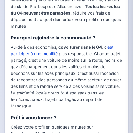
de ski de Pra-Loup et d'Allos en hiver.
Toutes les routes
du 04 peuvent être partagées.
réduire vos frais de
déplacement au quotidien créez votre profil en quelques
minutes
Pourquoi rejoindre la communauté ?
Au-delà des économies,
covoiturer dans le 04
, c'
est
participer à une mobilité
plus responsable. Chaque trajet
partagé, c'est une voiture de moins sur la route, moins de
gaz d'échappement dans les vallées et moins de
bouchons sur les axes principaux. C'est aussi l'occasion
de rencontrer des personnes du même secteur, de nouer
des liens et de rendre service à des voisins sans voiture.
La solidarité locale prend tout son sens dans les
territoires ruraux.
trajets partagés au départ de
Manosque
Prêt à vous lancer ?
Créez votre profil en quelques minutes sur