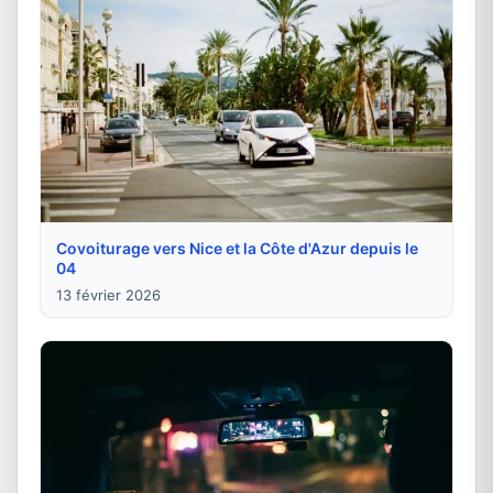
Covoiturage vers Nice et la Côte d'Azur depuis le
04
13 février 2026