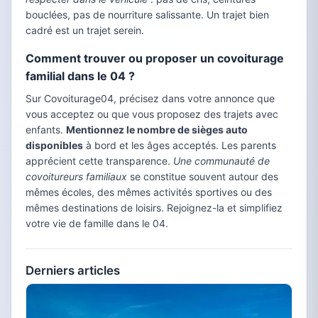
bouclées, pas de nourriture salissante. Un trajet bien
cadré est un trajet serein.
Comment trouver ou proposer un covoiturage
familial dans le 04 ?
Sur Covoiturage04, précisez dans votre annonce que
vous acceptez ou que vous proposez des trajets avec
enfants.
Mentionnez le nombre de sièges auto
disponibles
à bord et les âges acceptés. Les parents
apprécient cette transparence.
Une communauté de
covoitureurs familiaux
se constitue souvent autour des
mêmes écoles, des mêmes activités sportives ou des
mêmes destinations de loisirs. Rejoignez-la et simplifiez
votre vie de famille dans le 04.
Derniers articles