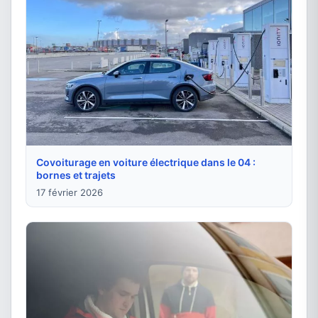
Covoiturage en voiture électrique dans le 04 :
bornes et trajets
17 février 2026