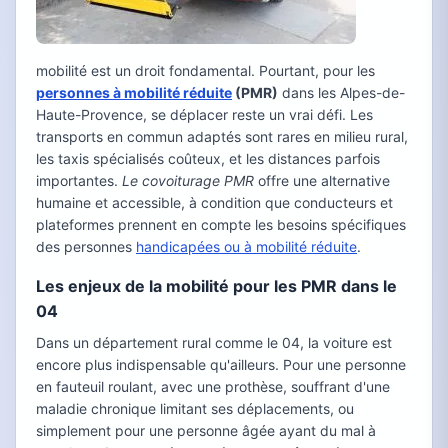
mobilité est un droit fondamental. Pourtant, pour les
personnes à mobilité réduite
(PMR)
dans les Alpes-de-
Haute-Provence, se déplacer reste un vrai défi. Les
transports en commun adaptés sont rares en milieu rural,
les taxis spécialisés coûteux, et les distances parfois
importantes.
Le covoiturage PMR
offre une alternative
humaine et accessible, à condition que conducteurs et
plateformes prennent en compte les besoins spécifiques
des personnes
handicapées ou à mobilité réduite
.
Les enjeux de la mobilité pour les PMR dans le
04
Dans un département rural comme le 04, la voiture est
encore plus indispensable qu'ailleurs. Pour une personne
en fauteuil roulant, avec une prothèse, souffrant d'une
maladie chronique limitant ses déplacements, ou
simplement pour une personne âgée ayant du mal à