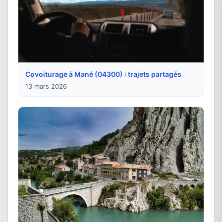
Covoiturage à Mané (04300) : trajets partagés
13 mars 2026