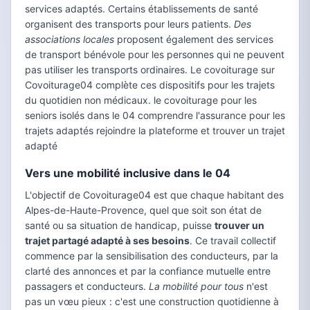
services adaptés. Certains établissements de santé
organisent des transports pour leurs patients.
Des
associations locales
proposent également des services
de transport bénévole pour les personnes qui ne peuvent
pas utiliser les transports ordinaires. Le covoiturage sur
Covoiturage04 complète ces dispositifs pour les trajets
du quotidien non médicaux. le covoiturage pour les
seniors isolés dans le 04 comprendre l'assurance pour les
trajets adaptés rejoindre la plateforme et trouver un trajet
adapté
Vers une mobilité inclusive dans le 04
L'objectif de Covoiturage04 est que chaque habitant des
Alpes-de-Haute-Provence, quel que soit son état de
santé ou sa situation de handicap, puisse
trouver un
trajet partagé adapté à ses besoins
. Ce travail collectif
commence par la sensibilisation des conducteurs, par la
clarté des annonces et par la confiance mutuelle entre
passagers et conducteurs.
La mobilité pour tous
n'est
pas un vœu pieux : c'est une construction quotidienne à