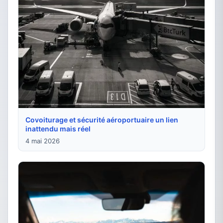
Covoiturage et sécurité aéroportuaire un lien
inattendu mais réel
4 mai 2026