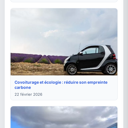
Covoiturage et écologie : réduire son empreinte
carbone
22 février 2026