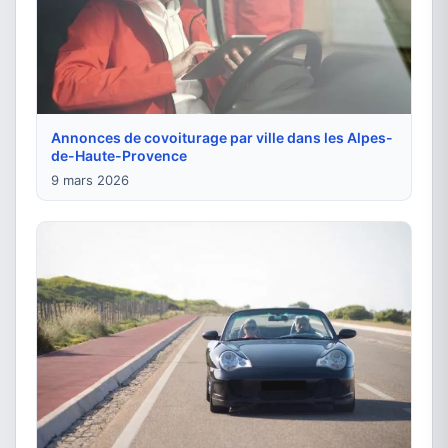
Annonces de covoiturage par ville dans les Alpes-
de-Haute-Provence
9 mars 2026