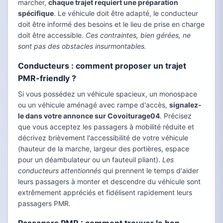
marcher,
chaque trajet requiert une préparation
spécifique
. Le véhicule doit être adapté, le conducteur
doit être informé des besoins et le lieu de prise en charge
doit être accessible.
Ces contraintes, bien gérées, ne
sont pas des obstacles insurmontables.
Conducteurs : comment proposer un trajet
PMR-friendly ?
Si vous possédez un véhicule spacieux, un monospace
ou un véhicule aménagé avec rampe d'accès,
signalez-
le dans votre annonce sur Covoiturage04
. Précisez
que vous acceptez les passagers à mobilité réduite et
décrivez brièvement l'accessibilité de votre véhicule
(hauteur de la marche, largeur des portières, espace
pour un déambulateur ou un fauteuil pliant).
Les
conducteurs attentionnés
qui prennent le temps d'aider
leurs passagers à monter et descendre du véhicule sont
extrêmement appréciés et fidélisent rapidement leurs
passagers PMR.