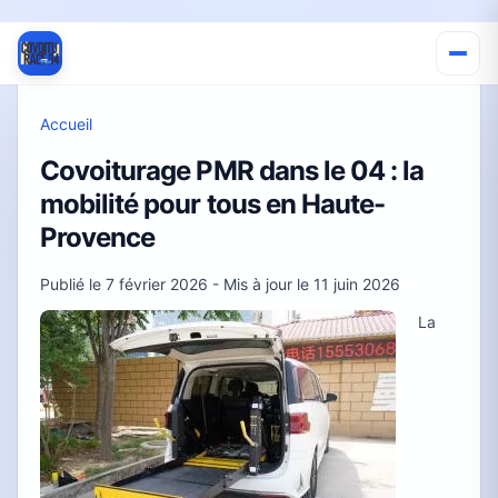
Accueil
Covoiturage PMR dans le 04 : la
mobilité pour tous en Haute-
Provence
Publié le
7 février 2026
- Mis à jour le
11 juin 2026
La