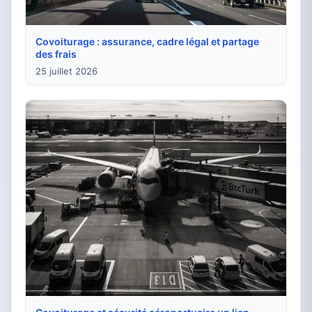
Covoiturage : assurance, cadre légal et partage
des frais
25 juillet 2026