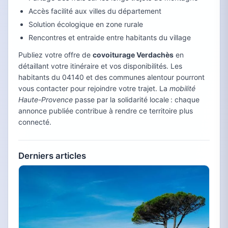
Accès facilité aux villes du département
Solution écologique en zone rurale
Rencontres et entraide entre habitants du village
Publiez votre offre de
covoiturage Verdachès
en
détaillant votre itinéraire et vos disponibilités. Les
habitants du 04140 et des communes alentour pourront
vous contacter pour rejoindre votre trajet. La
mobilité
Haute-Provence
passe par la solidarité locale : chaque
annonce publiée contribue à rendre ce territoire plus
connecté.
Derniers articles