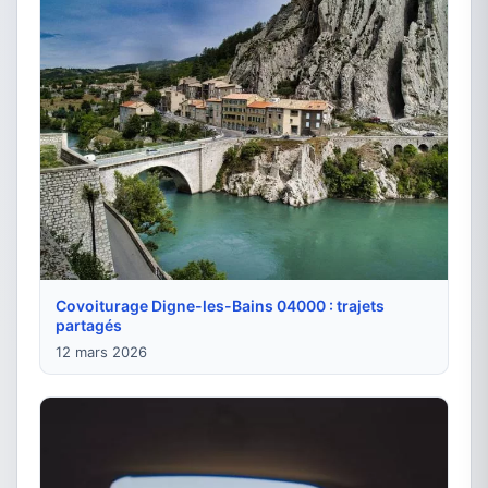
Covoiturage Digne-les-Bains 04000 : trajets
partagés
12 mars 2026