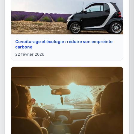
Covoiturage et écologie : réduire son empreinte
carbone
22 février 2026