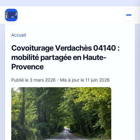
Accueil
Covoiturage Verdachès 04140 :
mobilité partagée en Haute-
Provence
Publié le
3 mars 2026
- Mis à jour le
11 juin 2026