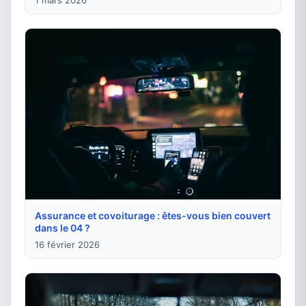
Assurance et covoiturage : êtes-vous bien couvert
dans le 04 ?
16 février 2026