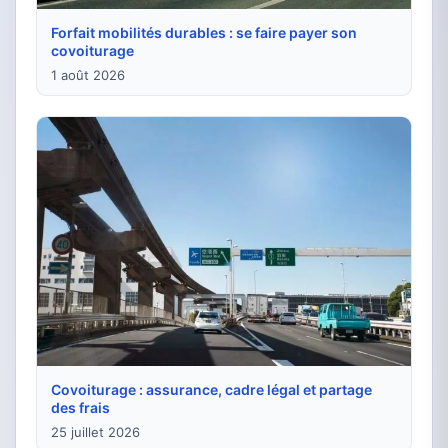
Forfait mobilités durables : se faire payer son
covoiturage
1 août 2026
Covoiturage : assurance, cadre légal et partage
des frais
25 juillet 2026