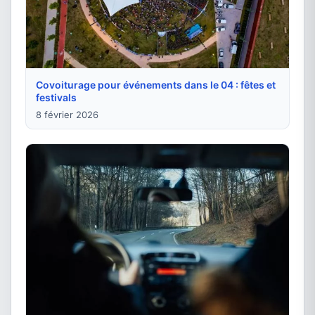
Covoiturage pour événements dans le 04 : fêtes et
festivals
8 février 2026