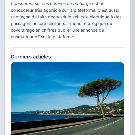
transparent sur ses horaires de recharge
est un
conducteur très apprécié sur la plateforme. C'est aussi
une façon de faire découvrir le véhicule électrique à des
passagers encore hésitants. l'impact écologique du
covoiturage en chiffres publier une annonce de
conducteur VE sur la plateforme
Derniers articles