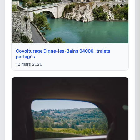
Covoiturage Digne-les-Bains 04000 : trajets
partagés
12 mars 2026