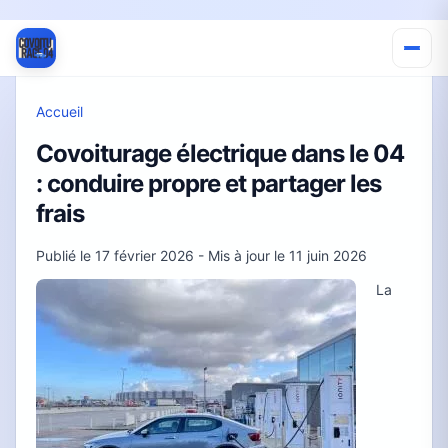
Accueil
Covoiturage électrique dans le 04
: conduire propre et partager les
frais
Publié le
17 février 2026
- Mis à jour le
11 juin 2026
La