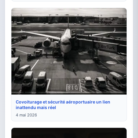
Covoiturage et sécurité aéroportuaire un lien
inattendu mais réel
4 mai 2026