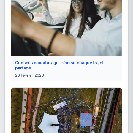
Conseils covoiturage : réussir chaque trajet
partagé
28 février 2026