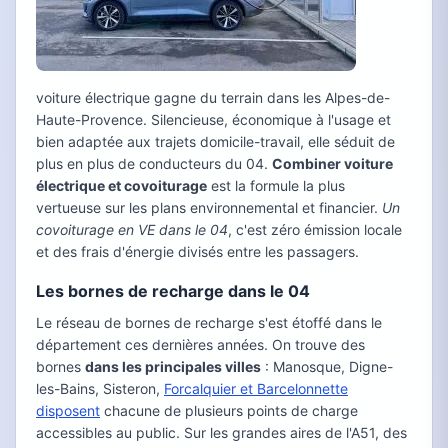
voiture électrique gagne du terrain dans les Alpes-de-
Haute-Provence. Silencieuse, économique à l'usage et
bien adaptée aux trajets domicile-travail, elle séduit de
plus en plus de conducteurs du 04.
Combiner voiture
électrique et covoiturage
est la formule la plus
vertueuse sur les plans environnemental et financier.
Un
covoiturage en VE dans le 04
, c'est zéro émission locale
et des frais d'énergie divisés entre les passagers.
Les bornes de recharge dans le 04
Le réseau de bornes de recharge s'est étoffé dans le
département ces dernières années. On trouve des
bornes
dans les principales villes
: Manosque, Digne-
les-Bains, Sisteron,
Forcalquier et Barcelonnette
disposent
chacune de plusieurs points de charge
accessibles au public. Sur les grandes aires de l'A51, des